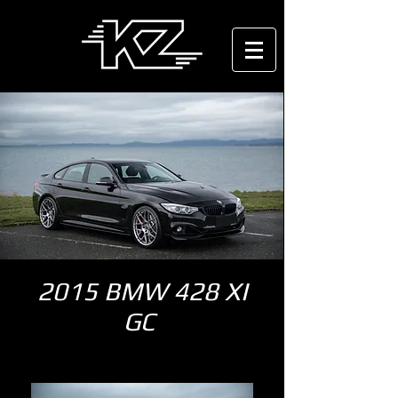
2015 BMW 428 XI
GC